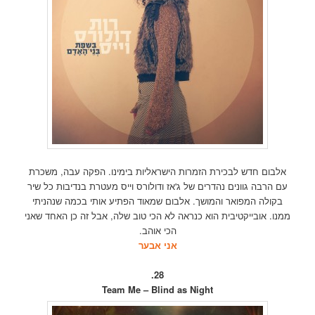
אלבום חדש לבכירת הזמרות הישראליות בימינו. הפקה עבה, משכרת
עם הרבה גוונים נהדרים של ג'אז ודולורס וייס מעטרת בנדיבות כל שיר
בקולה המפואר והמושך. אלבום שמאוד הפתיע אותי בכמה שנהניתי
ממנו. אובייקטיבית הוא כנראה לא הכי טוב שלה, אבל זה כן האחד שאני
הכי אוהב.
אני אבער
28.
Team Me – Blind as Night