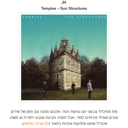
34.
Temples – Sun Structures
פופ פסיכדלי צבעוני עם נגיעות רטרו. אלבום מהנה עם חופן של שירים
טובים ואפילו יצירתיים למדי, אבל חסרה תביעת אצבע ייחודית או משהו
שיבדיל אותם מלהקות אחרות בז'אנר (
לביקורת המלאה
).