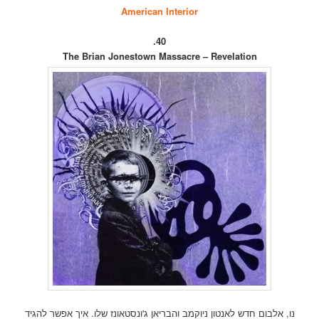
American Interior
40.
The Brian Jonestown Massacre – Revelation
נו, אלבום חדש לאנטון ניוקמב והבריאן ג'ונסטאונז שלו. איך אפשר להגיד