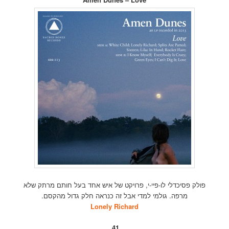
פולק פסיכדלי לו-פיי-י, פרויקט של איש אחד בעל חותם מרתק שלא
מרפה. גולמי למדי אבל זה כנראה חלק גדול מהקסם.
Lonely Richard
41.