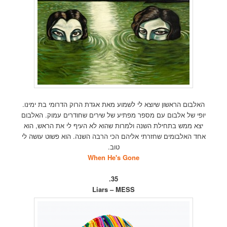
האלבום הראשון שיוצא לי לשמוע מאת אגדת הרוק הדרומי בת ימינו.
יופי של אלבום עם מספר מפתיע של שירים שחודרים עמוק. האלבום
יצא ממש בתחילת השנה ולמרות שהוא לא העיף לי את הראש, הוא
אחד האלבומים שחזרתי אליהם הכי הרבה השנה. הוא פשוט עושה לי
טוב.
When He's Gone
35.
Liars – MESS