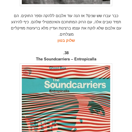
כבר עברו שש שנים? אז הנה עוד אלבום ללהקה וספר החוקים. הם
תמיד טובים אלה, עם הרוק המתוחכם והאינפנטילי שלהם. כיף להירגע
עם אלבום שלא לוקח את עצמו ברצינות ועדיין מלא ברעיונות מוזיקליים
מוצלחים.
שלוק בטון
38.
The Soundcarriers – Entropicalla