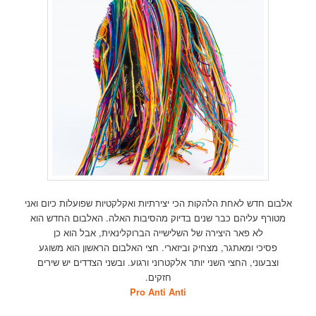
אלבום חדש לאחת הלהקות הכי יצירתיות ואקלקטיות שפועלות כיום ואני
מטורף עליהם כבר שנים בדיוק מהסיבות האלה. האלבום החדש הוא
לא פאר היצירה של השלישייה הברוקלינאית, אבל הוא כן
פסיכי ומאתגר, מצחיק וביזארי. חצי האלבום הראשון הוא משוגע
וצבעוני, החצי השני יותר אלקטרוני ורגוע. ובשני הצדדים יש שירים
חזקים.
Pro Anti Anti