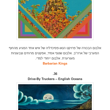
אלבום הבכורה של פרויקט הנאו-פסיכדליה של איש אחד המגיע מהחוף
המערבי של ארה"ב. אלבום שטוף אסיד, אפקטים מרוחים וצבעוניות
מעורערת. אלבום ייחודי למדי.
Barbarian Kings
36.
Drive-By Truckers – English Oceans