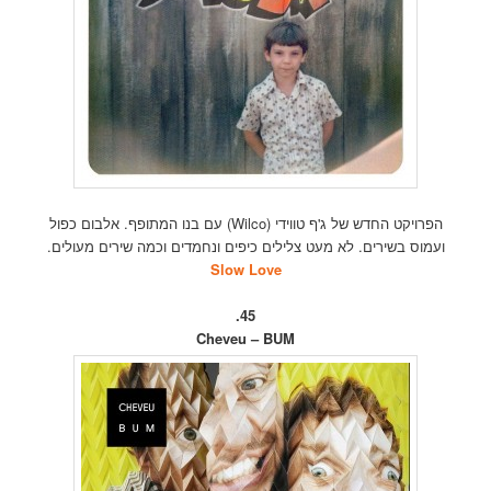
הפרויקט החדש של ג'ף טווידי (Wilco) עם בנו המתופף. אלבום כפול
ועמוס בשירים. לא מעט צלילים כיפים ונחמדים וכמה שירים מעולים.
Slow Love
45.
Cheveu – BUM