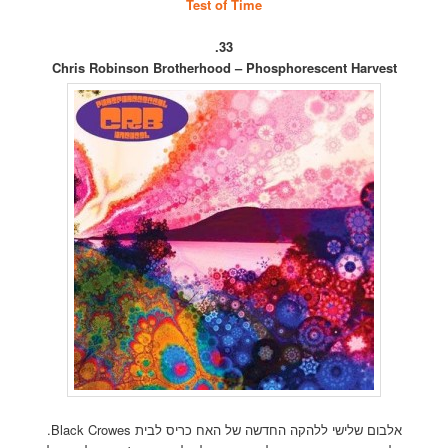
Test of Time
33.
Chris Robinson Brotherhood – Phosphorescent Harvest
אלבום שלישי ללהקה החדשה של האח כריס לבית Black Crowes.