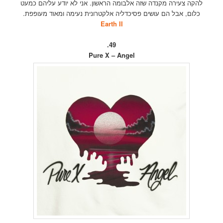
להקה צעירה מקנדה שזה אלבומה הראשון. אני לא יודע עליהם כמעט
כלום, אבל הם עושים פסיכדליה אלקטרונית נעימה ומאוד מעופפת.
Earth II
49.
Pure X – Angel