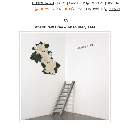
ואני אעריך את המבקרים בבלוג כך או כך.
העיקר שתיהנו
מהמוזיקה
! (ותעשו אח"כ לייק ל
עמוד הבלוג בפייסבוק
).
50.
Absolutely Free – Absolutely Free