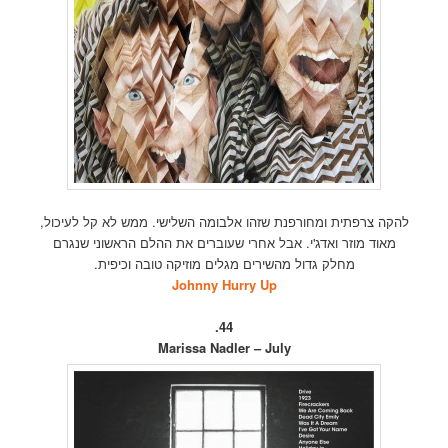
להקה צרפתית ומחורפנת שזהו אלבומה השלישי. ממש לא קל לעיכול,
מאוד מוזר ואדג'י. אבל אחרי שעוברים את ההלם הראשוני שנגרם
מחלק גדול מהשירים מגלים מוזיקה טובה וכיפית.
Johnny Hurry Up
44.
Marissa Nadler – July