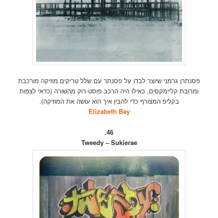
פסנתרן גרמני שיוצר לבדו על פסנתר עם שלל טריקים מוזיקה מורכבת
ומרובת קליימקסים, כאילו היה הרכב פוסט-רוק מהשורה (כדאי לצפות
בקליפ המצורף כדי להבין איך הוא עושה את המוזיקה).
Elizabeth Bay
46.
Tweedy – Sukierae