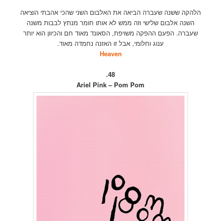
הלהקה ששנה שעברה הביאה את האלבום השני שהכי אהבתי הוציאה
השנה אלבום שלישי וזה ממש לא אותו חומר מנתץ לבבות משנה
שעברה. הפעם ההפקה משויפת, הסאונד מאוד חם והכיוון הוא יותר
ענוג וחלומי, אבל זו האזנה נחמדה מאוד.
Heaven
48.
Ariel Pink – Pom Pom