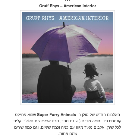
Gruff Rhys – American Interior
האלבום החדש של סולן ה-
Super Furry Animals
שהוא פרויקט
קונספט הזוי וחוצה מדיום (יש גם ספר, סרט אפליקצית סלולר וקליפ
לכל שיר). אלבום מאוד מגוון עם כמה וכמה שיאים. וגם כמה שירים
שהם פחות.