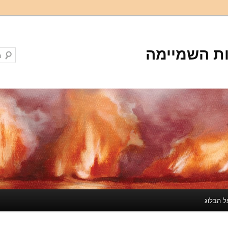
ת השמיימה
ל הבלוג