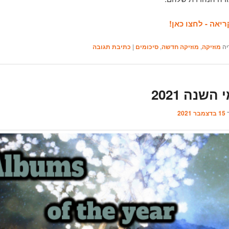
יאה - לחצו כאן!
יה
מוזיקה
,
מוזיקה חדשה
,
סיכומים
|
כתיבת תגובה
השנה 2021
ך
15 בדצמבר 2021