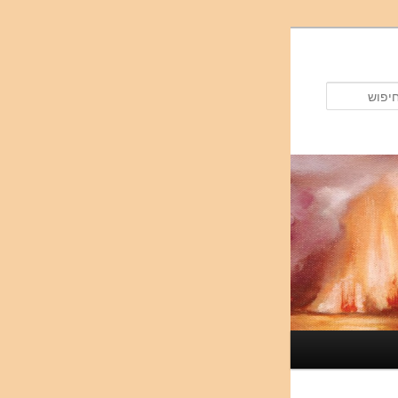
חיפוש