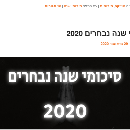
יה
מוזיקה
,
סיכומים
|
עם התגים
סיכומי שנה
|
18
תגובות
שנה נבחרים 2020
ך
29 בדצמבר 2020