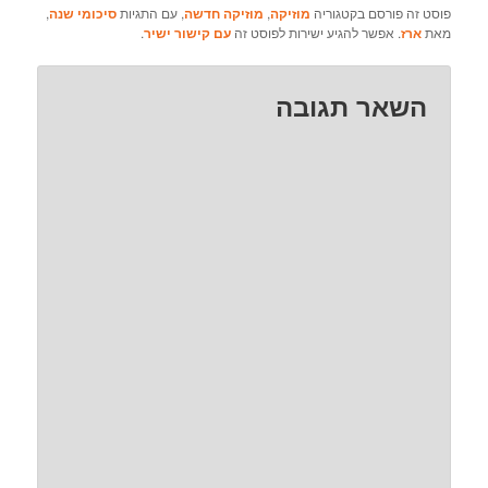
פוסט זה פורסם בקטגוריה
מוזיקה
,
מוזיקה חדשה
, עם התגיות
סיכומי שנה
,
מאת
ארז
. אפשר להגיע ישירות לפוסט זה
עם קישור ישיר
.
השאר תגובה