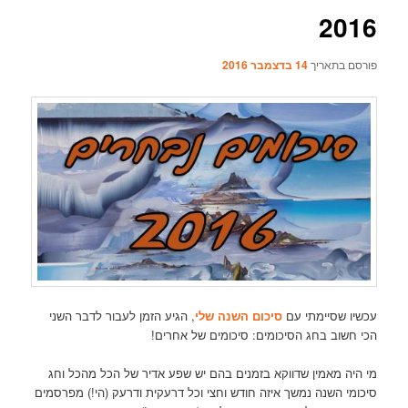
2016
פורסם בתאריך
14 בדצמבר 2016
עכשיו שסיימתי עם
ס
יכום
השנה שלי
, הגיע הזמן לעבור לדבר השני
הכי חשוב בחג הסיכומים: סיכומים של אחרים!
מי היה מאמין שדווקא בזמנים בהם יש שפע אדיר של הכל מהכל וחג
סיכומי השנה נמשך איזה חודש וחצי וכל דרעקית ודרעק (הי!) מפרסמים