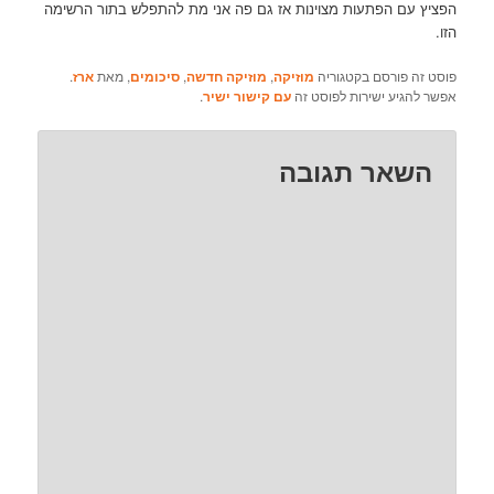
הפציץ עם הפתעות מצוינות אז גם פה אני מת להתפלש בתור הרשימה
הזו.
פוסט זה פורסם בקטגוריה
מוזיקה
,
מוזיקה חדשה
,
סיכומים
, מאת
ארז
.
אפשר להגיע ישירות לפוסט זה
עם קישור ישיר
.
השאר תגובה